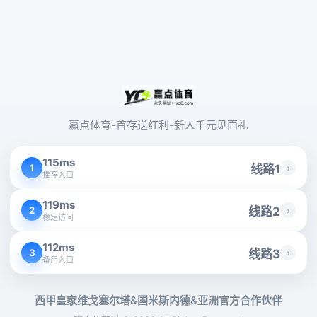
赢点体育-首存送红利-新人千元见面礼
115ms
线路1
›
1
推荐入口
119ms
线路2
›
2
稳定访问
112ms
线路3
›
3
备用入口
西甲皇家维戈塞尔塔&国米斯内德&亚洲官方合作伙伴